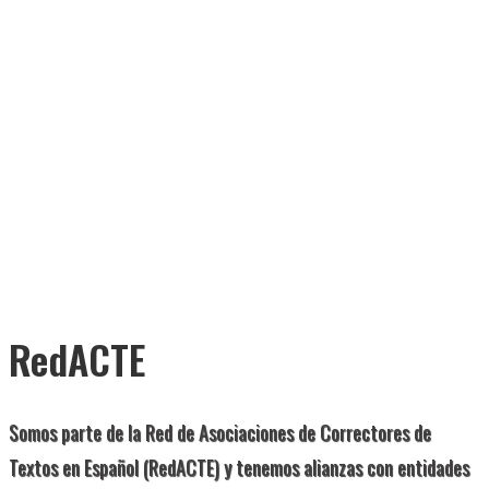
RedACTE
Somos parte de la Red de Asociaciones de Correctores de
Textos en Español (RedACTE) y tenemos alianzas con entidades