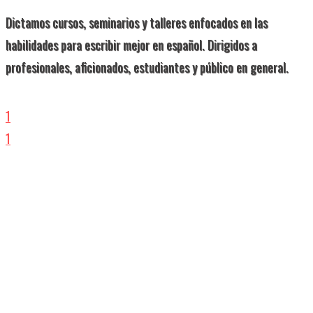
Dictamos cursos, seminarios y talleres enfocados en las
habilidades para escribir mejor en español. Dirigidos a
profesionales, aficionados, estudiantes y público en general.
1
1