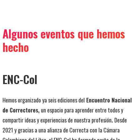
Algunos eventos que hemos
hecho
ENC-Col
Hemos organizado ya seis ediciones del
Encuentro Nacional
de Correctores,
un espacio para aprender entre todos y
compartir ideas y experiencias de nuestra profesión
.
Desde
2021 y gracias a una alianza de Correcta con la Cámara
Colombiana del Libro, el ENC-Col ha formado parte de la