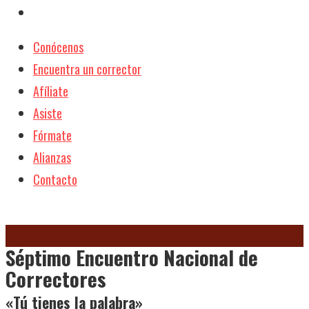
Conócenos
Encuentra un corrector
Afíliate
Asiste
Fórmate
Alianzas
Contacto
Séptimo Encuentro Nacional de
Correctores
«Tú tienes la palabra»