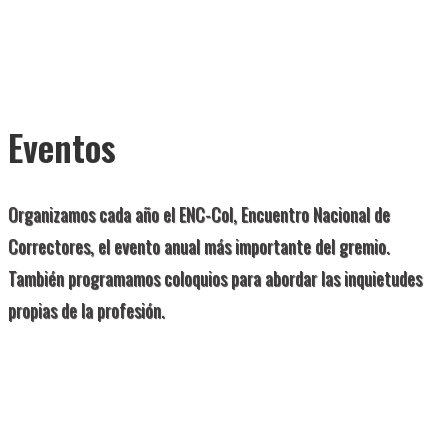
Eventos
Organizamos cada año el ENC-Col, Encuentro Nacional de
Correctores, el evento anual más importante del gremio.
También programamos coloquios para abordar las inquietudes
propias de la profesión.