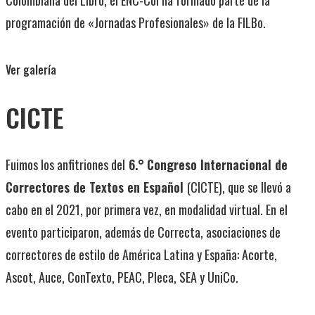
programación de «Jornadas Profesionales» de la FILBo.
Ver galería
CICTE
Fuimos los anfitriones del
6.° Congreso Internacional de
Correctores de Textos en Español
(CICTE), que se llevó a
cabo en el 2021, por primera vez, en modalidad virtual. En el
evento participaron, además de Correcta, asociaciones de
correctores de estilo de América Latina y España: Acorte,
Ascot, Auce, ConTexto, PEAC, Pleca, SEA y UniCo.