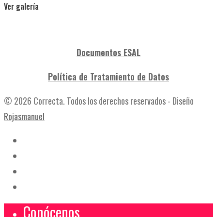
Ver galería
Documentos ESAL
Política de Tratamiento de Datos
© 2026 Correcta. Todos los derechos reservados - Diseño
Rojasmanuel
Conócenos