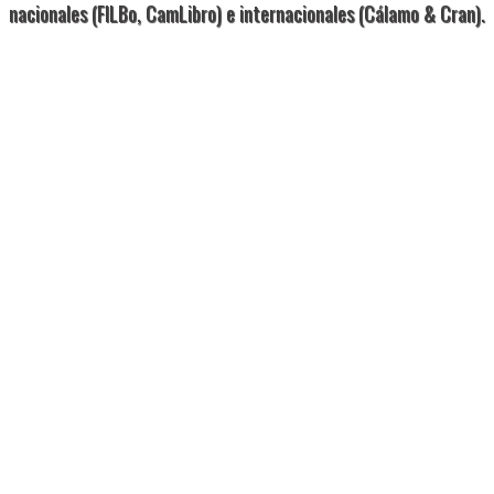
nacionales (FILBo, CamLibro) e internacionales (Cálamo & Cran).