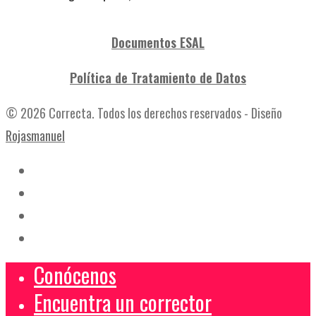
Documentos ESAL
Política de Tratamiento de Datos
© 2026 Correcta. Todos los derechos reservados - Diseño
Rojasmanuel
Conócenos
Encuentra un corrector