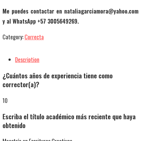
Me puedes contactar en
nataliagarciamora@yahoo.com
y al WhatsApp +57 3005649269.
Category:
Correcta
Description
¿Cuántos años de experiencia tiene como
corrector(a)?
10
Escriba el título académico más reciente que haya
obtenido