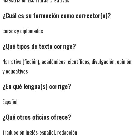
Maestría en Escrituras Creativas
¿Cuál es su formación como corrector(a)?
cursos y diplomados
¿Qué tipos de texto corrige?
Narrativa (ficción), académicos, científicos, divulgación, opinión
y educativos
¿En qué lengua(s) corrige?
Español
¿Qué otros oficios ofrece?
traducción inglés-español, redacción