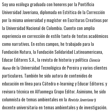
Soy una ecóloga graduada con honores por la Pontificia
Universidad Javeriana, diplomada en Estética de la Corrección
por la misma universidad y magíster en Escrituras Creativas por
la Universidad Nacional de Colombia. Cuento con amplia
experiencia en corrección de estilo tanto de textos académicos
como narrativos. En estos campos, he trabajado para la
Fundación Natura, la Fundación Solidaridad Latinoamericana,
Educar Editores S.A., la revista de historia y política
Ciencia
de la Universidad Tecnológica de Pereira y varios clientes
Nueva
particulares. También he sido autora de contenidos de
educación en línea para Cátedra e-learning y Educar Editores; y
revisora técnica en Alfaomega Grupo Editor. Asimismo, he sido
columnista de temas ambientales en la
y
Revista Javeriana
docente universitaria en temas ambientales y de investigación.