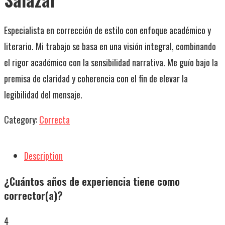
Especialista en corrección de estilo con enfoque académico y
literario. Mi trabajo se basa en una visión integral, combinando
el rigor académico con la sensibilidad narrativa. Me guío bajo la
premisa de claridad y coherencia con el fin de elevar la
legibilidad del mensaje.
Category:
Correcta
Description
¿Cuántos años de experiencia tiene como
corrector(a)?
4