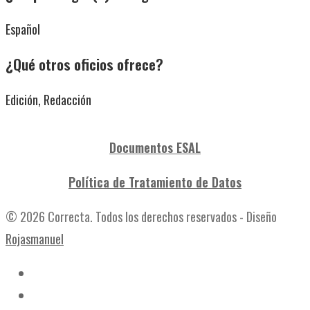
Español
¿Qué otros oficios ofrece?
Edición, Redacción
Documentos ESAL
Política de Tratamiento de Datos
© 2026 Correcta. Todos los derechos reservados - Diseño
Rojasmanuel