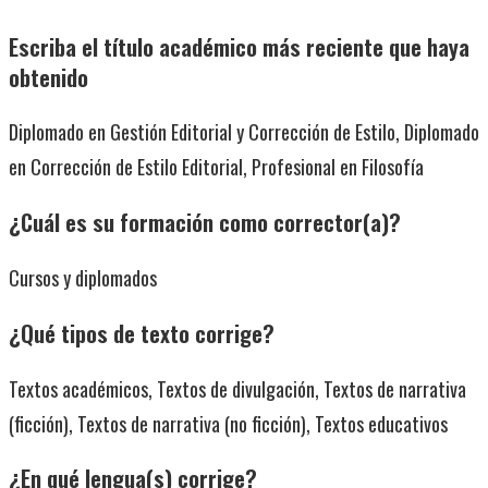
Escriba el título académico más reciente que haya
obtenido
Diplomado en Gestión Editorial y Corrección de Estilo, Diplomado
en Corrección de Estilo Editorial, Profesional en Filosofía
¿Cuál es su formación como corrector(a)?
Cursos y diplomados
¿Qué tipos de texto corrige?
Textos académicos, Textos de divulgación, Textos de narrativa
(ficción), Textos de narrativa (no ficción), Textos educativos
¿En qué lengua(s) corrige?