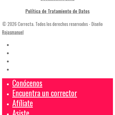
Política de Tratamiento de Datos
© 2026 Correcta. Todos los derechos reservados - Diseño
Rojasmanuel
Conócenos
Encuentra un corrector
Afíliate
Asiste