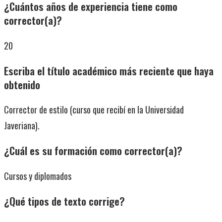
¿Cuántos años de experiencia tiene como
corrector(a)?
20
Escriba el título académico más reciente que haya
obtenido
Corrector de estilo (curso que recibí en la Universidad
Javeriana).
¿Cuál es su formación como corrector(a)?
Cursos y diplomados
¿Qué tipos de texto corrige?