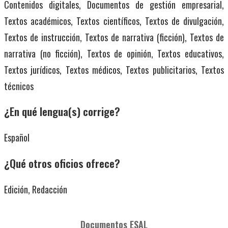
Contenidos digitales, Documentos de gestión empresarial,
Textos académicos, Textos científicos, Textos de divulgación,
Textos de instrucción, Textos de narrativa (ficción), Textos de
narrativa (no ficción), Textos de opinión, Textos educativos,
Textos jurídicos, Textos médicos, Textos publicitarios, Textos
técnicos
¿En qué lengua(s) corrige?
Español
¿Qué otros oficios ofrece?
Edición, Redacción
Documentos ESAL