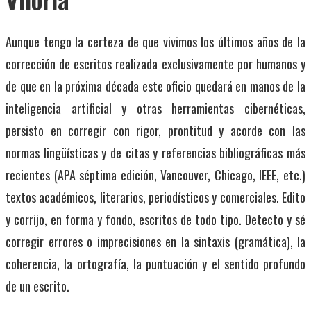
Aunque tengo la certeza de que vivimos los últimos años de la
corrección de escritos realizada exclusivamente por humanos y
de que en la próxima década este oficio quedará en manos de la
inteligencia artificial y otras herramientas cibernéticas,
persisto en corregir con rigor, prontitud y acorde con las
normas lingüísticas y de citas y referencias bibliográficas más
recientes (APA séptima edición, Vancouver, Chicago, IEEE, etc.)
textos académicos, literarios, periodísticos y comerciales. Edito
y corrijo, en forma y fondo, escritos de todo tipo. Detecto y sé
corregir errores o imprecisiones en la sintaxis (gramática), la
coherencia, la ortografía, la puntuación y el sentido profundo
de un escrito.