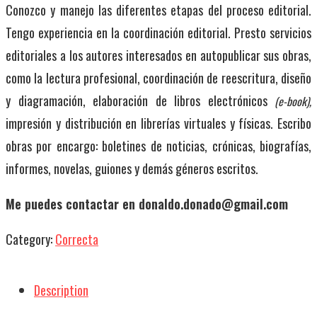
Conozco y manejo las diferentes etapas del proceso editorial.
Tengo experiencia en la coordinación editorial. Presto servicios
editoriales a los autores interesados en autopublicar sus obras,
como la lectura profesional, coordinación de reescritura, diseño
y diagramación, elaboración de libros electrónicos
(e-book),
impresión y distribución en librerías virtuales y físicas. Escribo
obras por encargo: boletines de noticias, crónicas, biografías,
informes, novelas, guiones y demás géneros escritos.
Me puedes contactar en
donaldo.donado@gmail.com
Category:
Correcta
Description