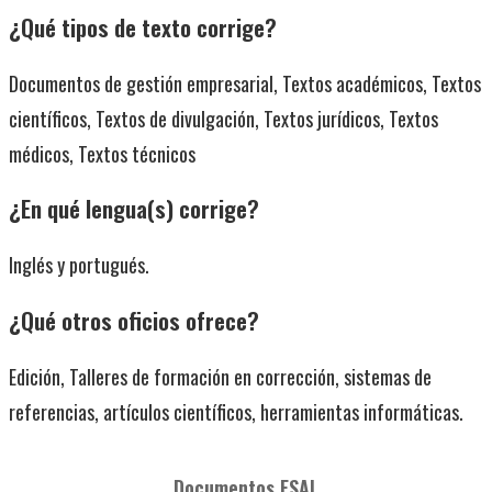
¿Qué tipos de texto corrige?
Documentos de gestión empresarial, Textos académicos, Textos
científicos, Textos de divulgación, Textos jurídicos, Textos
médicos, Textos técnicos
¿En qué lengua(s) corrige?
Inglés y portugués.
¿Qué otros oficios ofrece?
Edición, Talleres de formación en corrección, sistemas de
referencias, artículos científicos, herramientas informáticas.
Documentos ESAL