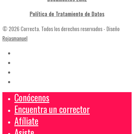
Política de Tratamiento de Datos
© 2026 Correcta. Todos los derechos reservados - Diseño
Rojasmanuel
Conócenos
Encuentra un corrector
Afíliate
Asiste