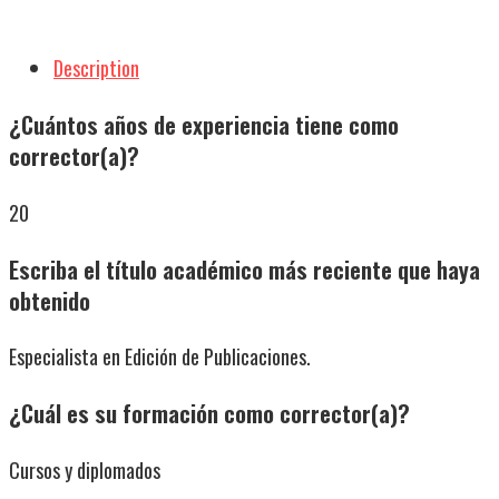
Description
¿Cuántos años de experiencia tiene como
corrector(a)?
20
Escriba el título académico más reciente que haya
obtenido
Especialista en Edición de Publicaciones.
¿Cuál es su formación como corrector(a)?
Cursos y diplomados