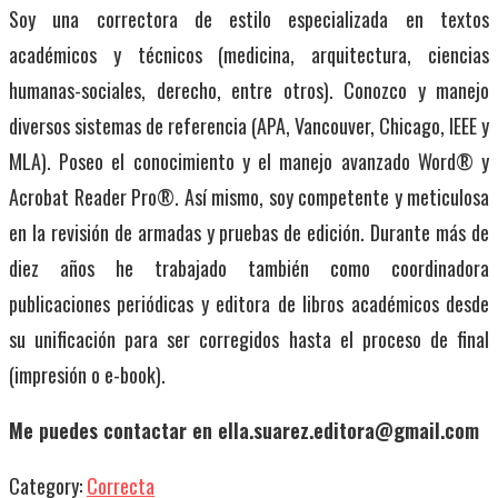
Soy una correctora de estilo especializada en textos
académicos y técnicos (medicina, arquitectura, ciencias
humanas-sociales, derecho, entre otros). Conozco y manejo
diversos sistemas de referencia (APA, Vancouver, Chicago, IEEE y
MLA). Poseo el conocimiento y el manejo avanzado Word® y
Acrobat Reader Pro®. Así mismo, soy competente y meticulosa
en la revisión de armadas y pruebas de edición. Durante más de
diez años he trabajado también como coordinadora
publicaciones periódicas y editora de libros académicos desde
su unificación para ser corregidos hasta el proceso de final
(impresión o e-book).
Me puedes contactar en
ella.suarez.editora@gmail.com
Category:
Correcta